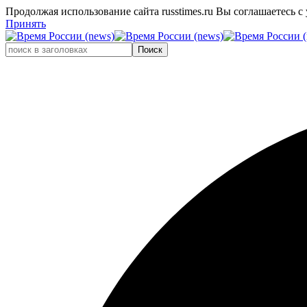
Продолжая использование сайта russtimes.ru Вы соглашаетесь 
Принять