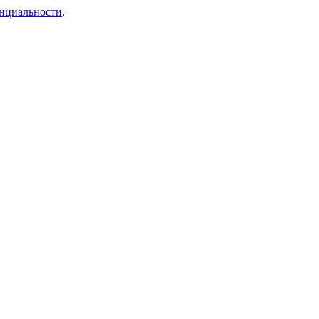
нциальности
.