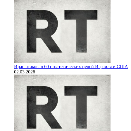
Иран атаковал 60 стратегических целей Израиля и США
02.03.2026